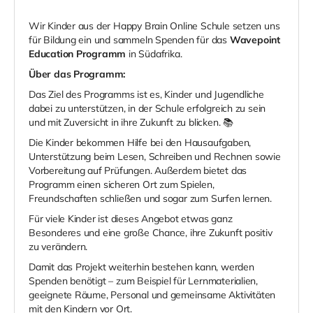
Wir Kinder aus der Happy Brain Online Schule setzen uns
für Bildung ein und sammeln Spenden für das
Wavepoint
Education Programm
in Südafrika.
Über das Programm:
Das Ziel des Programms ist es, Kinder und Jugendliche
dabei zu unterstützen, in der Schule erfolgreich zu sein
und mit Zuversicht in ihre Zukunft zu blicken. 📚
Die Kinder bekommen Hilfe bei den Hausaufgaben,
Unterstützung beim Lesen, Schreiben und Rechnen sowie
Vorbereitung auf Prüfungen. Außerdem bietet das
Programm einen sicheren Ort zum Spielen,
Freundschaften schließen und sogar zum Surfen lernen.
Für viele Kinder ist dieses Angebot etwas ganz
Besonderes und eine große Chance, ihre Zukunft positiv
zu verändern.
Damit das Projekt weiterhin bestehen kann, werden
Spenden benötigt – zum Beispiel für Lernmaterialien,
geeignete Räume, Personal und gemeinsame Aktivitäten
mit den Kindern vor Ort.