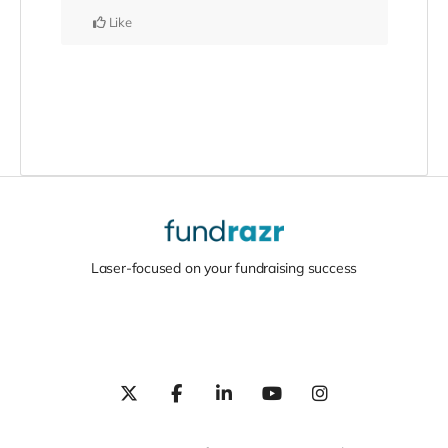
Like
Laser-focused on your fundraising success