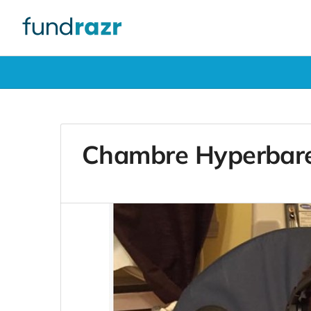
Chambre Hyperbare