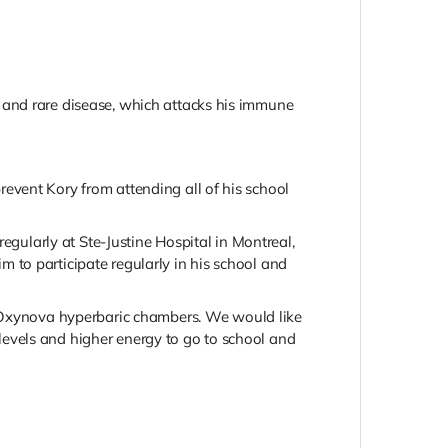
 and rare disease, which attacks his immune
event Kory from attending all of his school
egularly at Ste-Justine Hospital in Montreal,
 to participate regularly in his school and
Oxynova hyperbaric chambers. We would like
evels and higher energy to go to school and