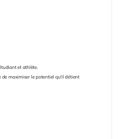
udiant et athlète.
 de maximiser le potentiel qu'il détient