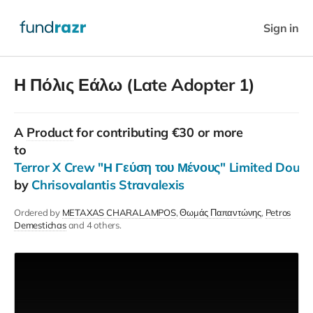
Sign in
Η Πόλις Εάλω (Late Adopter 1)
A
Product
for contributing €30 or more
to
Terror X Crew "Η Γεύση του Μένους" Limited Doubl
by
Chrisovalantis Stravalexis
Ordered by
METAXAS CHARALAMPOS
Θωμάς Παπαντώνης
Petros
Demestichas
and 4 others.