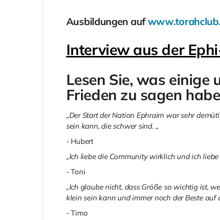
Ausbildungen auf
www.torahclub
Interview aus der Ephi
Lesen Sie, was einige 
Frieden zu sagen habe
„Der Start der Nation Ephraim war sehr demüt
sein kann, die schwer sind.
„
- Hubert
„Ich liebe die Community wirklich und ich lieb
- Toni
„Ich glaube nicht, dass Größe so wichtig ist,
klein sein kann und immer noch der Beste auf d
- Timo