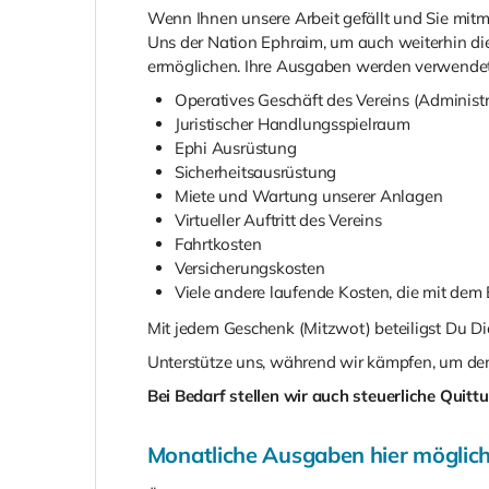
Wenn Ihnen unsere Arbeit gefällt und Sie mit
Uns der Nation Ephraim, um auch weiterhin d
ermöglichen.
Ihre Ausgaben werden verwendet,
Operatives Geschäft des Vereins (Administ
Juristischer Handlungsspielraum
Ephi Ausrüstung
Sicherheitsausrüstung
Miete und Wartung unserer Anlagen
Virtueller Auftritt des Vereins
Fahrtkosten
Versicherungskosten
Viele andere laufende Kosten, die mit dem
Mit jedem Geschenk (Mitzwot) beteiligst Du Dic
Unterstütze uns, während wir kämpfen, um den
Bei Bedarf stellen wir auch steuerliche Quit
Monatliche Ausgaben hier möglich