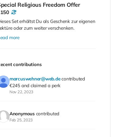
pecial Religious Freedom Offer
€150
ieses Set erhältst Du als Geschenk zur eigenen
ektüre oder zum weiter verschenken.
ead more
ecent contributions
marcuswehner@web.de
contributed
€245
and claimed a perk
Nov 22, 2023
Anonymous
contributed
Feb 25, 2023