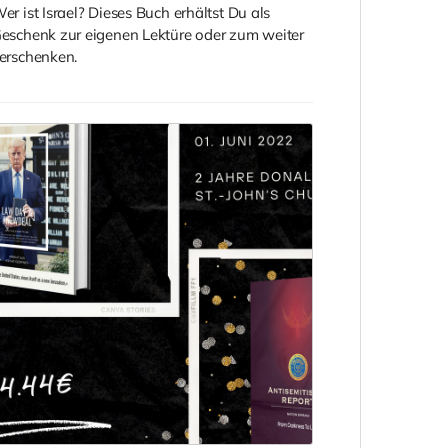
er ist Israel? Dieses Buch erhältst Du als
eschenk zur eigenen Lektüre oder zum weiter
erschenken.