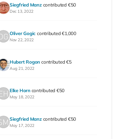
Siegfried Manz
contributed
€50
Dec 13, 2022
Oliver Gogic
contributed
€1,000
Nov 22, 2022
Hubert Rogon
contributed
€5
Aug 21, 2022
Elke Horn
contributed
€50
May 18, 2022
Siegfried Manz
contributed
€50
May 17, 2022