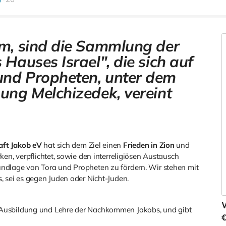
im, sind die Sammlung der
 Hauses Israel", die sich auf
und Propheten, unter dem
ung Melchizedek, vereint
ft Jakob eV
hat sich dem Ziel einen
Frieden in Zion
und
ken, verpflichtet, sowie den interreligiösen Austausch
undlage von Tora und Propheten zu fördern.
Wir stehen mit
, sei es gegen Juden oder Nicht-Juden.
W
 Ausbildung und Lehre der Nachkommen Jakobs, und gibt