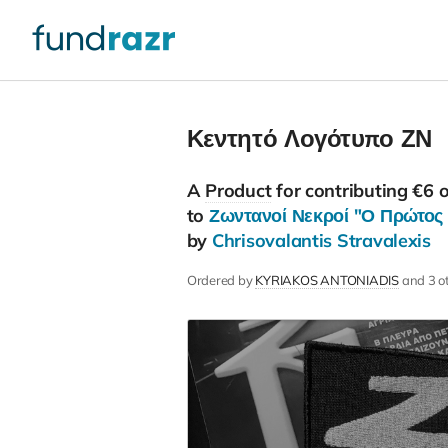
Κεντητό Λογότυπο ΖΝ
A
Product
for contributing €6 
to
Ζωντανοί Νεκροί "Ο Πρώτος 
by
Chrisovalantis Stravalexis
Ordered by
KYRIAKOS ANTONIADIS
and 3 o