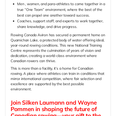
Men , women, and para-athletes to come together in a
true “One Team” environment, where the best of the
best can propel one another toward success.
Coaches, support staff, and experts to work together,
share knowledge, and drive progress.
Rowing Canada Aviron has secured a permanent home on
Quamichan Lake, a protected body of water offering ideal,
year-round rowing conditions. This new National Training
Centre represents the culmination of years of vision and
dedication, creating a world-class environment where
Canadian rowers can thrive.
This is more than a facility, it’s a home for Canadian
rowing. A place where athletes can train in conditions that
mirror international competition, where fair selection and
excellence are supported by the best possible
environment.
Join Silken Laumann and Wayne
Pommen in shaping the future of
Canadian rowing—your gift to the