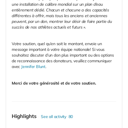
une installation de calibre mondial sur un plan d’eau
entièrement dédié. Chacun et chacune a des capacités
différentes à offrir, mais tous les anciens et anciennes
peuvent, par un don, montrer leur désir de faire partie du
succès de nos athlètes actuels et futurs ».
Votre soutien, quel qu’en soit le montant, envoie un
message important à votre équipe nationale! Si vous
souhaitez discuter d’un don plus important ou des options
de reconnaissance des donateurs, veuillez communiquer
avec
Jennifer Blunt
.
Merci de votre générosité et de votre soutien.
Highlights
See all activity
80