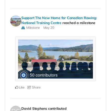
Support The New Home for Canadian Rowing:
National Training Centre
reached a milestone
Milestone
May 20
Like
Share
David Stephens
contributed