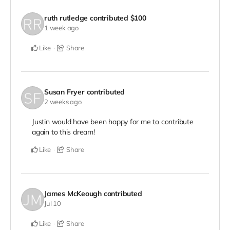
ruth rutledge
contributed
$100
1 week ago
Like
Share
Susan Fryer
contributed
2 weeks ago
Justin would have been happy for me to contribute
again to this dream!
Like
Share
James McKeough
contributed
Jul 10
Like
Share