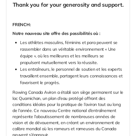
Thank you for your generosity and support.
FRENCH:
Notre nouveau site offre des possibilités où :
Les athlètes masculins, féminins et para peuvent se
rassembler dans un véritable environnement « Une
équipe », où les meilleures et les meilleurs se
propulsent mutuellement vers la réussite.
Les entraîneurs, le personnel de soutien et les experts
travaillent ensemble, partagent leurs connaissances et
favorisent le progrès.
Rowing Canada Aviron a établi son siège permanent sur le
lac Quamichan, un plan d’eau protégé offrant des
conditions idéales pour la pratique de l’aviron tout au long
de l’année. Ce nouveau Centre national d’entraînement
représente l’aboutissement de nombreuses années de
vision et de dévouement, en créant un environnement de
calibre mondial où les rameurs et rameuses du Canada
peuvent s’épanouir.