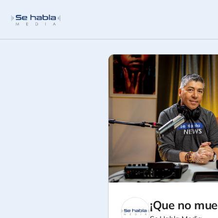
¡Que no muer