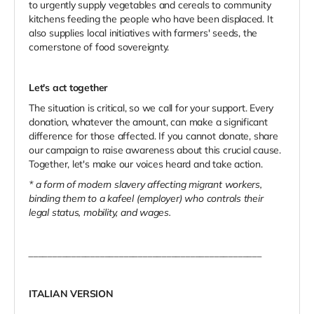
to urgently supply vegetables and cereals to community
kitchens feeding the people who have been displaced. It
also supplies local initiatives with farmers' seeds, the
cornerstone of food sovereignty.
Let's act together
The situation is critical, so we call for your support. Every
donation, whatever the amount, can make a significant
difference for those affected. If you cannot donate, share
our campaign to raise awareness about this crucial cause.
Together, let's make our voices heard and take action.
* a form of modern slavery affecting migrant workers,
binding them to a kafeel (employer) who controls their
legal status, mobility, and wages.
_________________________________________________
ITALIAN VERSION