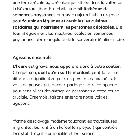
une ferme-école agro-écologique située dans la vallée de
la Békaa au Liban. Elle abrite une
bibliothèque de
semences paysannes
et œuvre aujourd'hui en urgence
pour
fournir en légumes et céréales les cuisines
solidaires qui nourrissent les personnes déplacées.
Elle
fournit également les initiatives locales en semences
paysannes, pierre angulaire de la souveraineté alimentaire.
Agissons ensemble
L'heure est grave, nous appelons donc à votre soutien.
Chaque don,
quel qu'en soit le montant
, peut faire une
différence significative pour les personnes touchées. Si
vous ne pouvez pas donner, partagez notre campagne
pour sensibiliser davantage de personnes à cette cause
cruciale. Ensemble, faisons entendre notre voix et
agissons.
*forme d’esclavage moderne touchant les travailleuses
migrantes, les liant à un
kafeel
(employeur) qui contrôle
leur statut légal, leur mobilité et leur salaire.