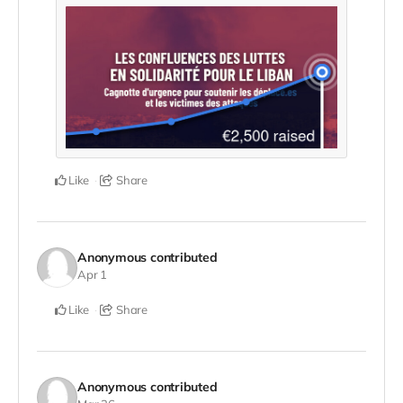
Like
Share
Anonymous
contributed
Apr 1
Like
Share
Anonymous
contributed